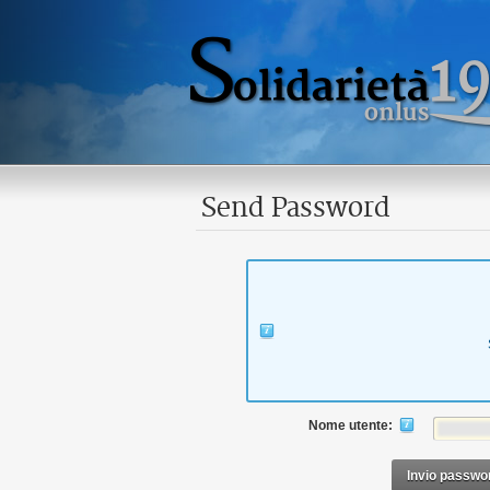
Send Password
Nome utente:
Invio passwo