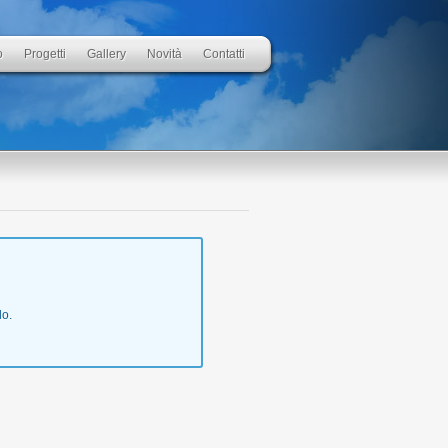
o
Progetti
Gallery
Novità
Contatti
lo.