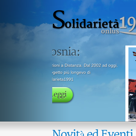
Novità ed Eventi