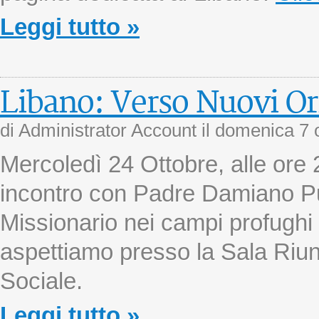
Leggi tutto »
Libano: Verso Nuovi Or
di Administrator Account il
domenica 7 
Mercoledì 24 Ottobre, alle ore 
incontro con Padre Damiano Pu
Missionario nei campi profughi 
aspettiamo presso la Sala Riun
Sociale.
Leggi tutto »