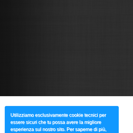
Utilizziamo esclusivamente cookie tecnici per
essere sicuri che tu possa avere la migliore
esperienza sul nostro sito. Per saperne di più,