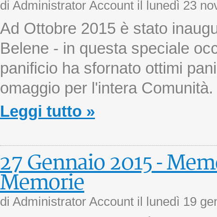
di Administrator Account il
lunedì 23 n
Ad Ottobre 2015 è stato inaugur
Belene - in questa speciale occ
panificio ha sfornato ottimi pa
omaggio per l'intera Comunità.
Leggi tutto »
27 Gennaio 2015 - Memo
Memorie
di Administrator Account il
lunedì 19 ge