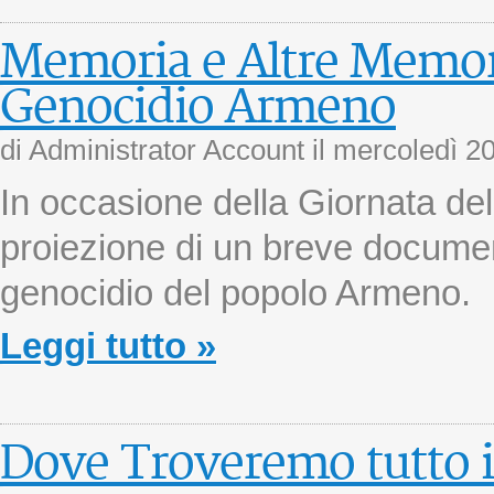
Memoria e Altre Memori
Genocidio Armeno
di Administrator Account il
mercoledì 2
In occasione della Giornata de
proiezione di un breve documen
genocidio del popolo Armeno.
Leggi tutto »
Dove Troveremo tutto i