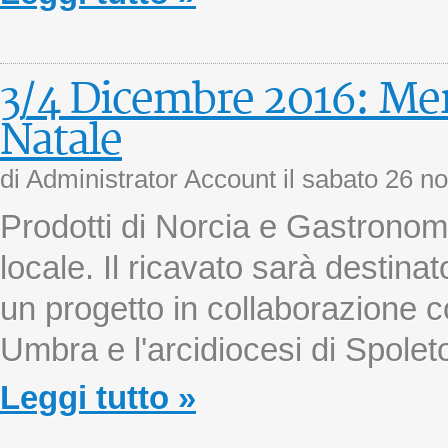
3/4 Dicembre 2016: Mer
Natale
di Administrator Account il
sabato 26 n
Prodotti di Norcia e Gastronomi
locale. Il ricavato sarà destina
un progetto in collaborazione c
Umbra e l'arcidiocesi di Spolet
Leggi tutto »