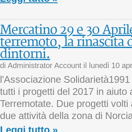
Mercatino 29 e 30 April
terremoto, la rinascita 
dintorni.
di Administrator Account il
lunedì 10 ap
l'Associazione Solidarietà1991
tutti i progetti del 2017 in aiuto
Terremotate. Due progetti volti a
due attività della zona di Norcia
Leggi tutto »