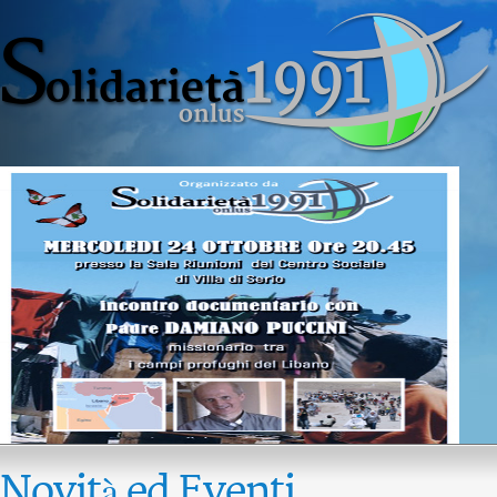
Novità ed Eventi