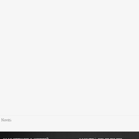
Novità