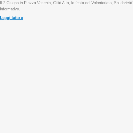
Il 2 Giugno in Piazza Vecchia, Città Alta, la festa del Volontariato, Solidari
informativo.
Leggi tutto »