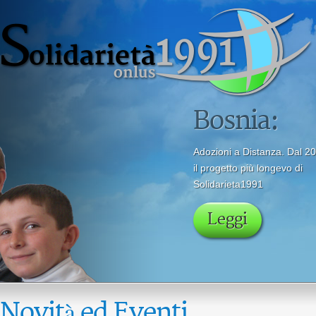
Novità ed Eventi