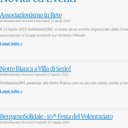
Associazionismo in Rete
di Administrator Account il
mercoledì 10 aprile 2013
Il 13 Aprile 2013 Solidarieta1991 vi invita ad un evento organizzato dalla Cons
associazioni e Gruppi esistenti sul territorio Villese!
Leggi tutto »
Notte Bianca a Villa di Serio!
di Administrator Account il
giovedì 23 agosto 2012
Solidarieta1991 partecipa alla Notte Bianca con un piccolo stand, venite a tro
Leggi tutto »
BergamoSolidale - 10^ Festa del Volontariato
di Administrator Account il
martedì 15 maggio 2012