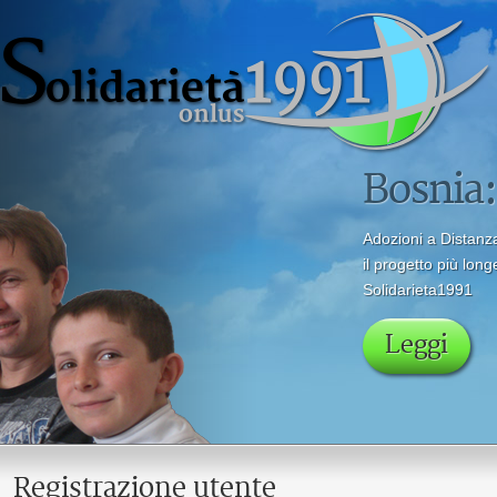
Registrazione utente