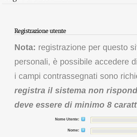
Registrazione utente
Nota:
registrazione per questo s
personali, è possibile accedere di
i campi contrassegnati sono richi
registra il sistema non rispo
deve essere di minimo 8 caratt
Nome Utente:
Nome: