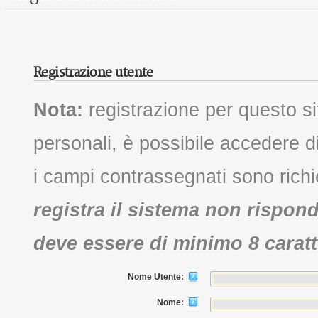
Registrazione utente
Nota:
registrazione per questo s
personali, è possibile accedere di
i campi contrassegnati sono richi
registra il sistema non rispo
deve essere di minimo 8 caratt
Nome Utente:
Nome: