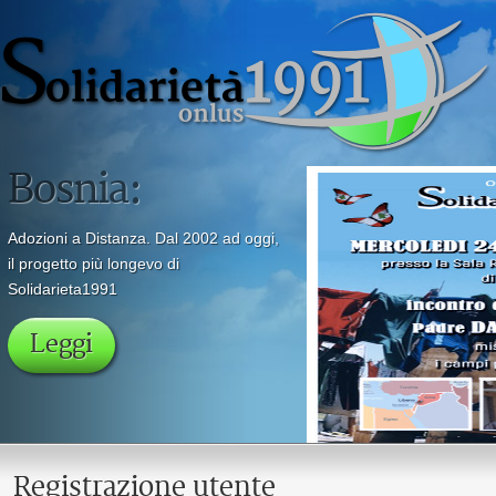
Registrazione utente