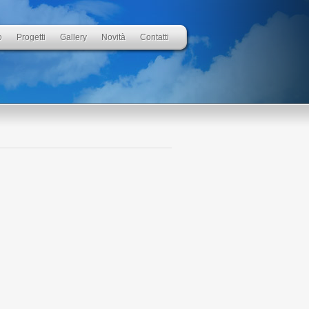
o
Progetti
Gallery
Novità
Contatti