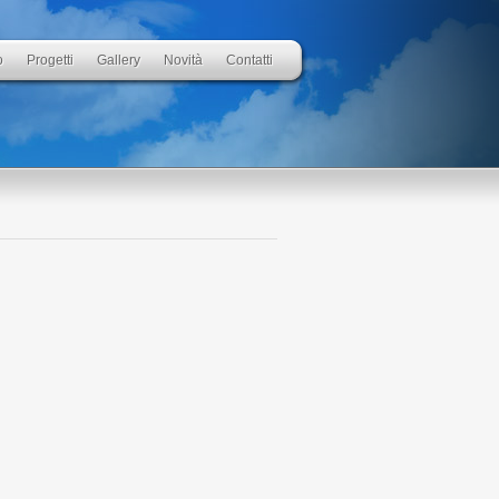
o
Progetti
Gallery
Novità
Contatti