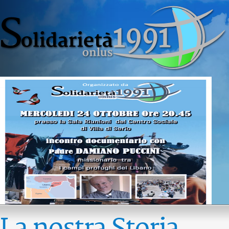
La nostra Storia