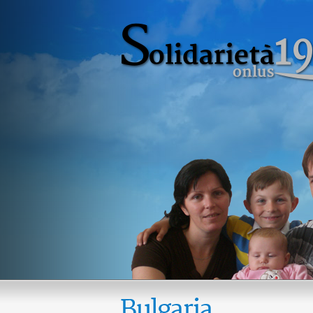
Bulgaria