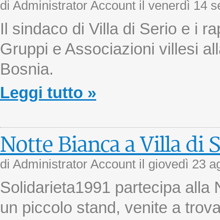
di Administrator Account il
venerdì 14 s
Il sindaco di Villa di Serio e i r
Gruppi e Associazioni villesi al
Bosnia.
Leggi tutto »
Notte Bianca a Villa di 
di Administrator Account il
giovedì 23 a
Solidarieta1991 partecipa alla
un piccolo stand, venite a trova