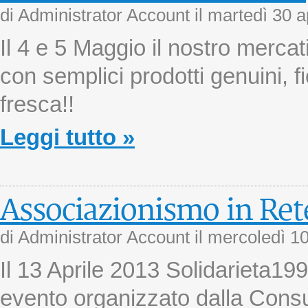
di Administrator Account il
martedì 30 a
Il 4 e 5 Maggio il nostro merca
con semplici prodotti genuini, fi
fresca!!
Leggi tutto »
Associazionismo in Ret
di Administrator Account il
mercoledì 10
Il 13 Aprile 2013 Solidarieta199
evento organizzato dalla Consul