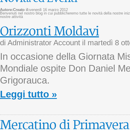
Autore:
Creato il:
venerdì 16 marzo 2012
Benvenuti nel nostro blog in cui pubblicheremo tutte le novità della nostre inizi
nostre attività
Orizzonti Moldavi
di Administrator Account il
martedì 8 ot
In occasione della Giornata Mi
Mondiale ospite Don Daniel Me
Grigorauca.
Leggi tutto »
Mercatino di Primavera