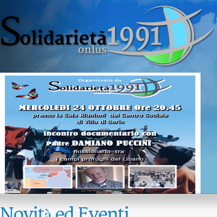
Novità ed Eventi