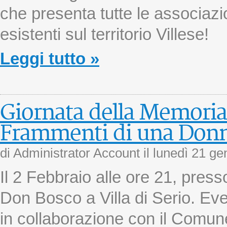
che presenta tutte le associazi
esistenti sul territorio Villese!
Leggi tutto »
Giornata della Memoria
Frammenti di una Don
di Administrator Account il
lunedì 21 ge
Il 2 Febbraio alle ore 21, press
Don Bosco a Villa di Serio. Ev
in collaborazione con il Comun