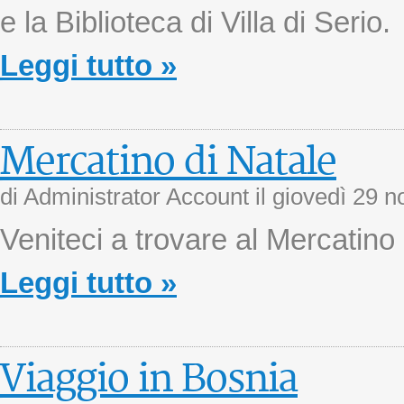
e la Biblioteca di Villa di Serio.
Leggi tutto »
Mercatino di Natale
di Administrator Account il
giovedì 29 
Veniteci a trovare al Mercatino 
Leggi tutto »
Viaggio in Bosnia