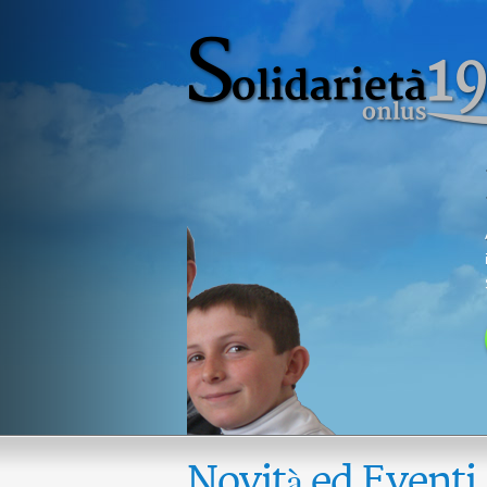
Novità ed Eventi