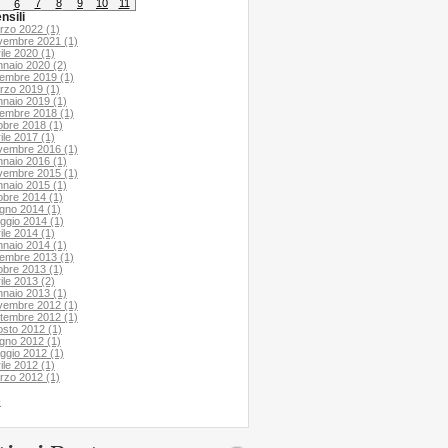
7
8
9
10
11
6
nsili
rzo 2022 (1)
vembre 2021 (1)
ile 2020 (1)
nnaio 2020 (2)
cembre 2019 (1)
rzo 2019 (1)
nnaio 2019 (1)
cembre 2018 (1)
obre 2018 (1)
ile 2017 (1)
vembre 2016 (1)
nnaio 2016 (1)
vembre 2015 (1)
nnaio 2015 (1)
obre 2014 (1)
ugno 2014 (1)
ggio 2014 (1)
ile 2014 (1)
nnaio 2014 (1)
cembre 2013 (1)
obre 2013 (1)
ile 2013 (2)
nnaio 2013 (1)
vembre 2012 (1)
ttembre 2012 (1)
osto 2012 (1)
ugno 2012 (1)
ggio 2012 (1)
ile 2012 (1)
rzo 2012 (1)
o