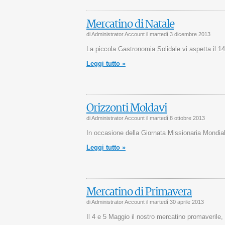
Mercatino di Natale
di Administrator Account il
martedì 3 dicembre 2013
La piccola Gastronomia Solidale vi aspetta il 1
Leggi tutto »
Orizzonti Moldavi
di Administrator Account il
martedì 8 ottobre 2013
In occasione della Giornata Missionaria Mondia
Leggi tutto »
Mercatino di Primavera
di Administrator Account il
martedì 30 aprile 2013
Il 4 e 5 Maggio il nostro mercatino promaverile, 