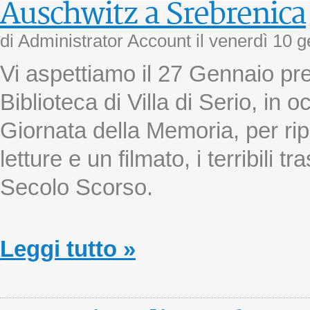
Auschwitz a Srebrenica
di Administrator Account il
venerdì 10 
Vi aspettiamo il 27 Gennaio pr
Biblioteca di Villa di Serio, in 
Giornata della Memoria, per ri
letture e un filmato, i terribili tr
Secolo Scorso.
Leggi tutto »