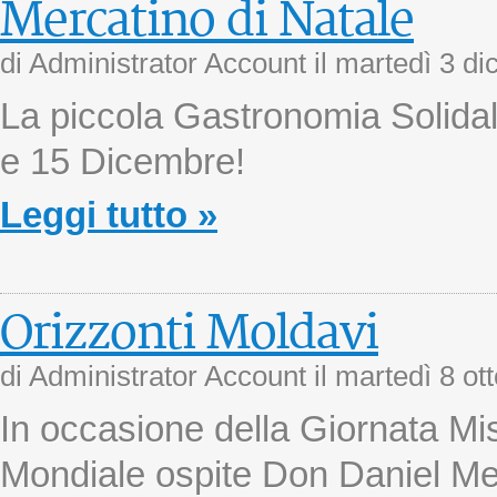
Mercatino di Natale
di Administrator Account il
martedì 3 d
La piccola Gastronomia Solidale
e 15 Dicembre!
Leggi tutto »
Orizzonti Moldavi
di Administrator Account il
martedì 8 ot
In occasione della Giornata Mi
Mondiale ospite Don Daniel Me