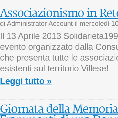
Associazionismo in Ret
di Administrator Account il
mercoledì 10
Il 13 Aprile 2013 Solidarieta199
evento organizzato dalla Consul
che presenta tutte le associazi
esistenti sul territorio Villese!
Leggi tutto »
Giornata della Memoria