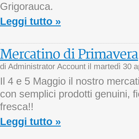
Grigorauca.
Leggi tutto »
Mercatino di Primavera
di Administrator Account il
martedì 30 a
Il 4 e 5 Maggio il nostro merca
con semplici prodotti genuini, fi
fresca!!
Leggi tutto »