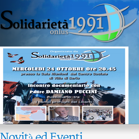
Novità ed Eventi