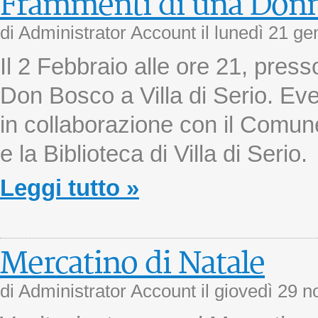
Frammenti di una Don
di Administrator Account il
lunedì 21 ge
Il 2 Febbraio alle ore 21, press
Don Bosco a Villa di Serio. Ev
in collaborazione con il Comun
e la Biblioteca di Villa di Serio.
Leggi tutto »
Mercatino di Natale
di Administrator Account il
giovedì 29 