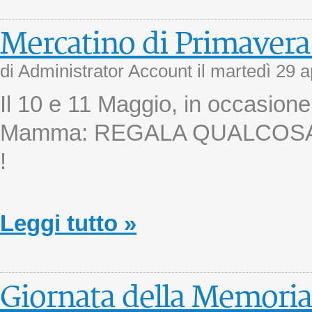
Mercatino di Primavera 
di Administrator Account il
martedì 29 a
Il 10 e 11 Maggio, in occasione 
Mamma: REGALA QUALCOSA
!
Leggi tutto »
Giornata della Memoria