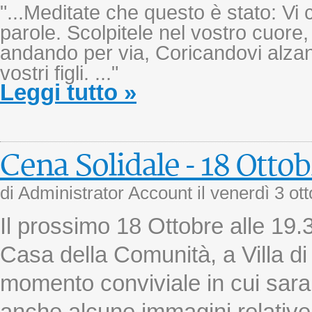
"...Meditate che questo è stato: V
parole. Scolpitele nel vostro cuore
andando per via, Coricandovi alzan
vostri figli. ..."
Leggi tutto »
Cena Solidale - 18 Otto
di Administrator Account il
venerdì 3 ot
Il prossimo 18 Ottobre alle 19.
Casa della Comunità, a Villa di
momento conviviale in cui sara