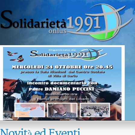
Novità ed Eventi