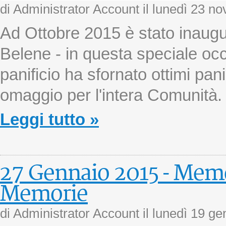
di Administrator Account il
lunedì 23 n
Ad Ottobre 2015 è stato inaugur
Belene - in questa speciale occ
panificio ha sfornato ottimi pa
omaggio per l'intera Comunità.
Leggi tutto »
27 Gennaio 2015 - Memo
Memorie
di Administrator Account il
lunedì 19 ge