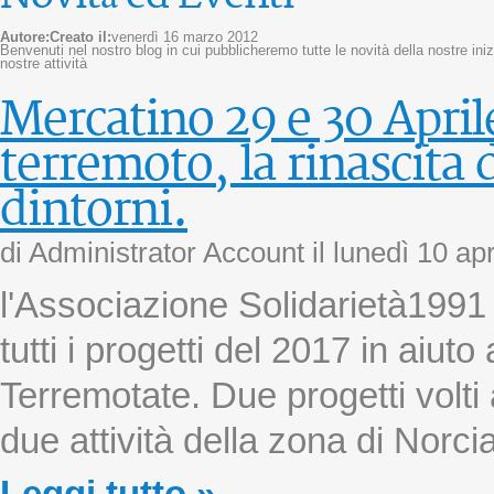
Autore:
Creato il:
venerdì 16 marzo 2012
Benvenuti nel nostro blog in cui pubblicheremo tutte le novità della nostre inizi
nostre attività
Mercatino 29 e 30 April
terremoto, la rinascita 
dintorni.
di Administrator Account il
lunedì 10 ap
l'Associazione Solidarietà1991
tutti i progetti del 2017 in aiuto
Terremotate. Due progetti volti a
due attività della zona di Norcia