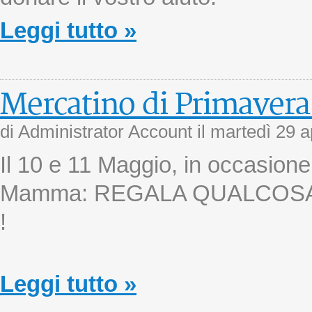
Leggi tutto »
Mercatino di Primavera 
di Administrator Account il
martedì 29 a
Il 10 e 11 Maggio, in occasione 
Mamma: REGALA QUALCOSA
!
Leggi tutto »