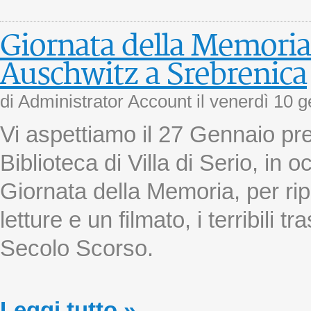
Giornata della Memoria
Auschwitz a Srebrenica
di Administrator Account il
venerdì 10 
Vi aspettiamo il 27 Gennaio pr
Biblioteca di Villa di Serio, in 
Giornata della Memoria, per ri
letture e un filmato, i terribili tr
Secolo Scorso.
Leggi tutto »