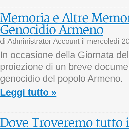
Memoria e Altre Memori
Genocidio Armeno
di Administrator Account il
mercoledì 2
In occasione della Giornata de
proiezione di un breve documen
genocidio del popolo Armeno.
Leggi tutto »
Dove Troveremo tutto i