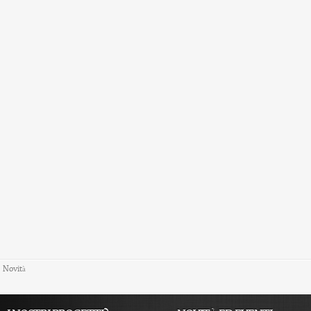
Novità