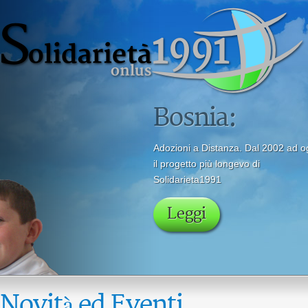
Novità ed Eventi