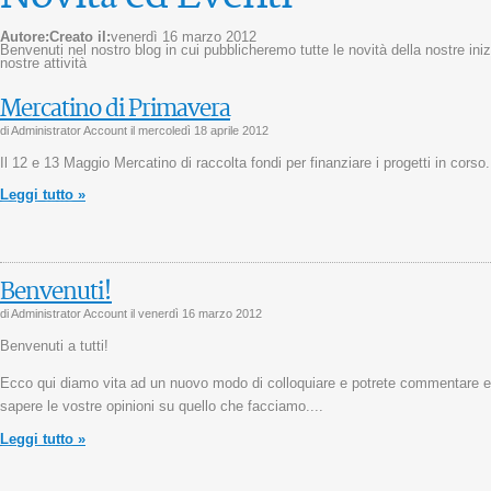
Autore:
Creato il:
venerdì 16 marzo 2012
Benvenuti nel nostro blog in cui pubblicheremo tutte le novità della nostre inizi
nostre attività
Mercatino di Primavera
di Administrator Account il
mercoledì 18 aprile 2012
Il 12 e 13 Maggio Mercatino di raccolta fondi per finanziare i progetti in corso.
Leggi tutto »
Benvenuti!
di Administrator Account il
venerdì 16 marzo 2012
Benvenuti a tutti!
Ecco qui diamo vita ad un nuovo modo di colloquiare e potrete commentare e pa
sapere le vostre opinioni su quello che facciamo....
Leggi tutto »