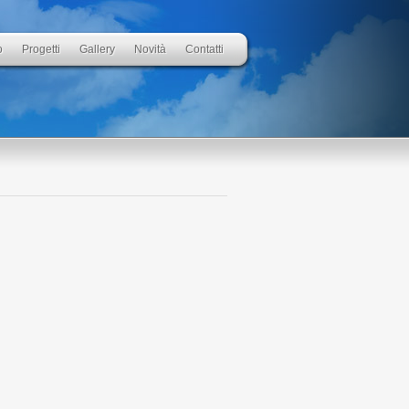
o
Progetti
Gallery
Novità
Contatti